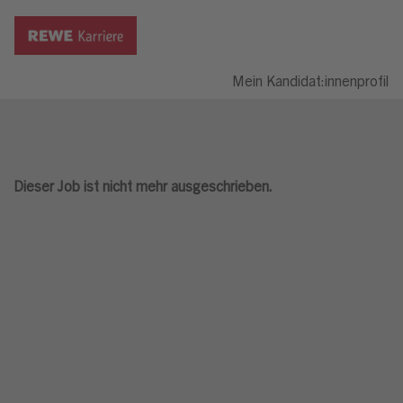
Mein Kandidat:innenprofil
Dieser Job ist nicht mehr ausgeschrieben.