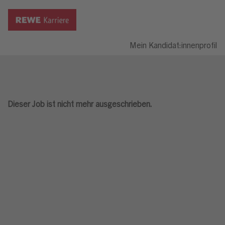
Mein Kandidat:innenprofil
Dieser Job ist nicht mehr ausgeschrieben.