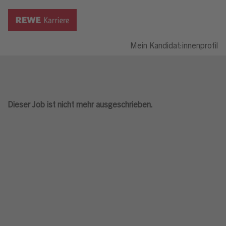
Mein Kandidat:innenprofil
Dieser Job ist nicht mehr ausgeschrieben.