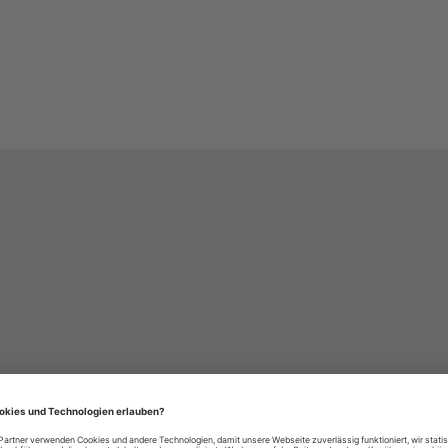
häre-Einstellungen