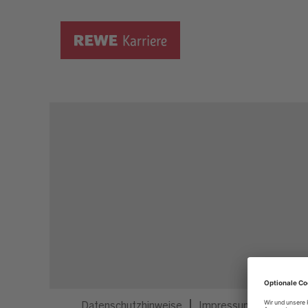
Dieser Job ist nicht mehr ausgeschrieben.
Datenschutzhinweise
Impressum
Privatsp