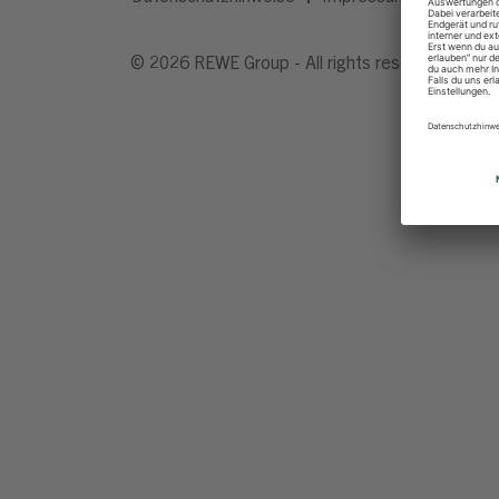
© 2026 REWE Group - All rights reserved