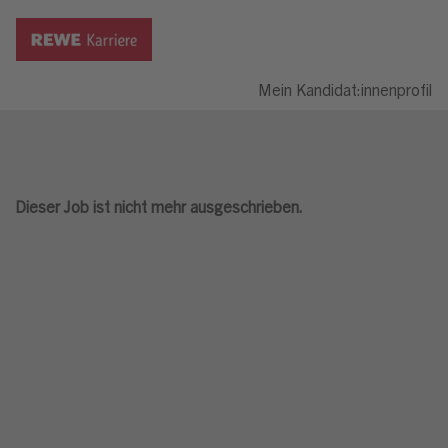
Mein Kandidat:innenprofil
Dieser Job ist nicht mehr ausgeschrieben.