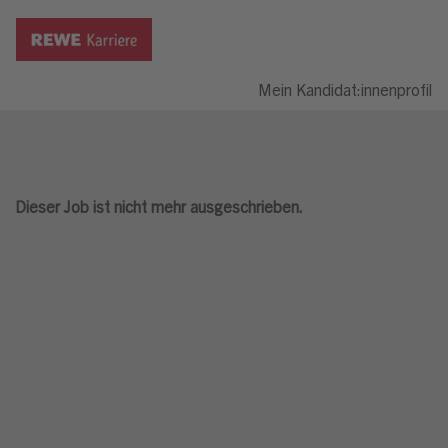
Mein Kandidat:innenprofil
Dieser Job ist nicht mehr ausgeschrieben.