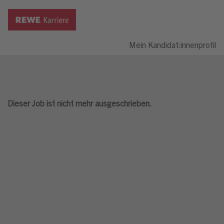
Mein Kandidat:innenprofil
Dieser Job ist nicht mehr ausgeschrieben.