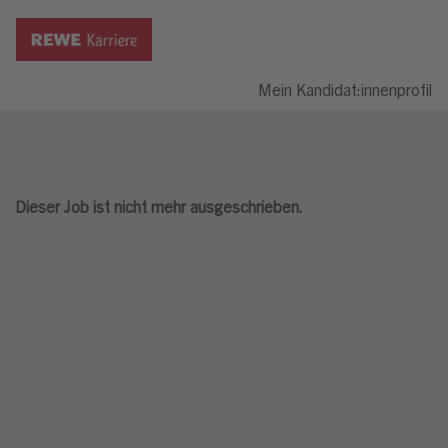
Mein Kandidat:innenprofil
Dieser Job ist nicht mehr ausgeschrieben.