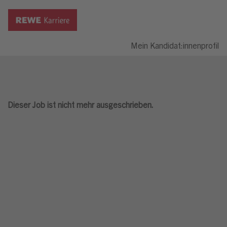
Mein Kandidat:innenprofil
Dieser Job ist nicht mehr ausgeschrieben.