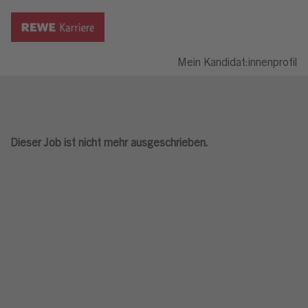
Mein Kandidat:innenprofil
Dieser Job ist nicht mehr ausgeschrieben.