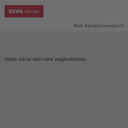
Mein Kandidat:innenprofil
Dieser Job ist nicht mehr ausgeschrieben.