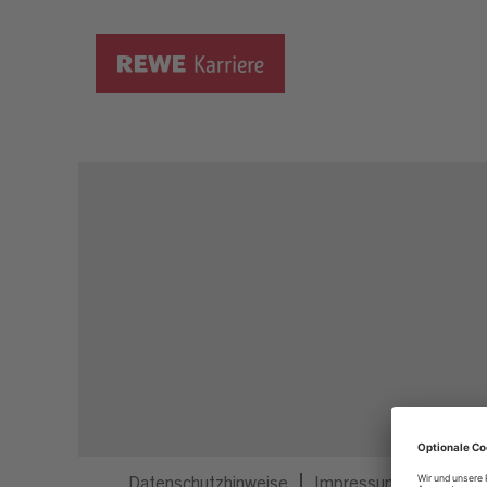
Dieser Job ist nicht mehr ausgeschrieben.
Datenschutzhinweise
Impressum
Privatsp