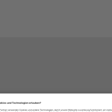
häre-Einstellungen