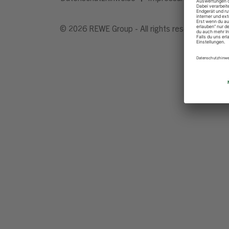
© 2026 REWE Group - All rights reserved