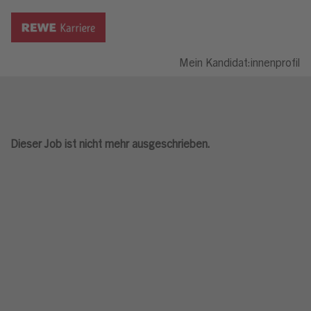
Mein Kandidat:innenprofil
Dieser Job ist nicht mehr ausgeschrieben.