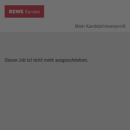
Mein Kandidat:innenprofil
Dieser Job ist nicht mehr ausgeschrieben.