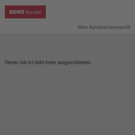
Mein Kandidat:innenprofil
Dieser Job ist nicht mehr ausgeschrieben.