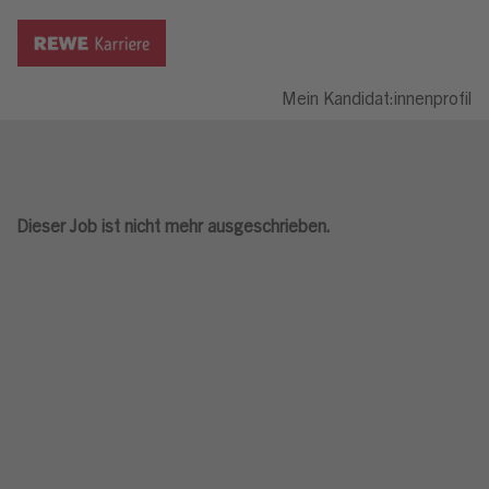
Mein Kandidat:innenprofil
Dieser Job ist nicht mehr ausgeschrieben.