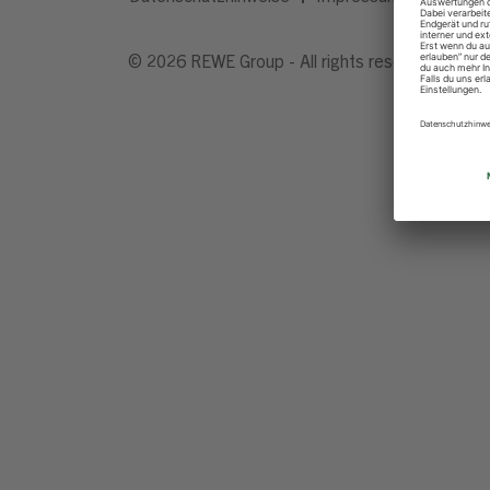
© 2026 REWE Group - All rights reserved