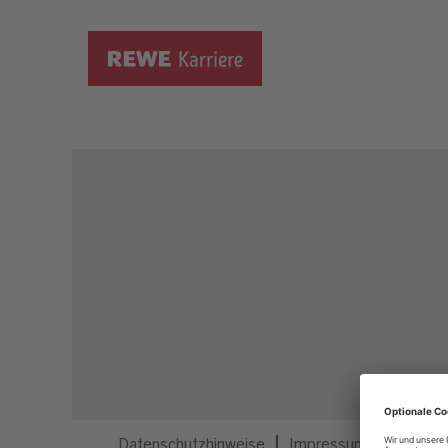
Dieser Job ist nicht mehr ausgeschrieben.
Datenschutzhinweise
Impressum
Privatsp