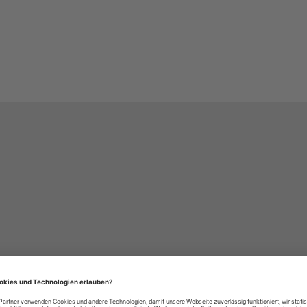
häre-Einstellungen