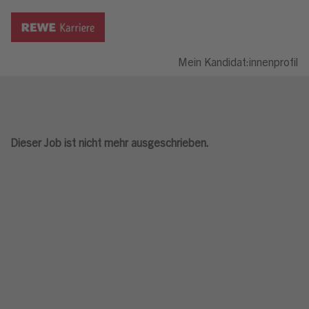
Mein Kandidat:innenprofil
Dieser Job ist nicht mehr ausgeschrieben.