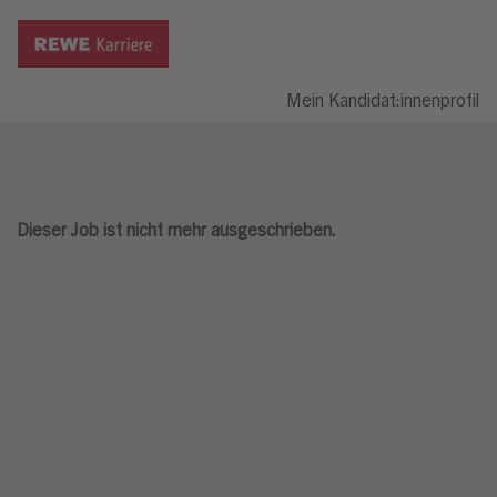
Mein Kandidat:innenprofil
Dieser Job ist nicht mehr ausgeschrieben.