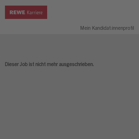
Mein Kandidat:innenprofil
Dieser Job ist nicht mehr ausgeschrieben.