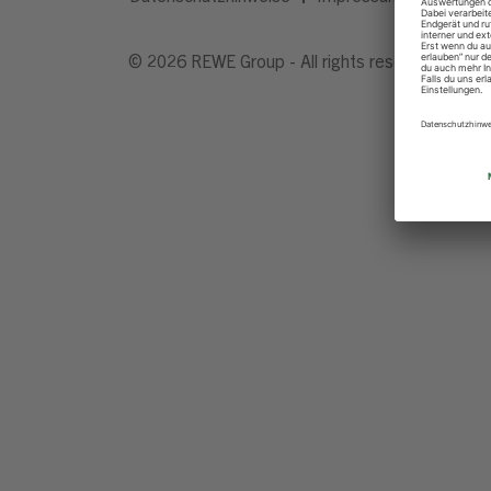
© 2026 REWE Group - All rights reserved