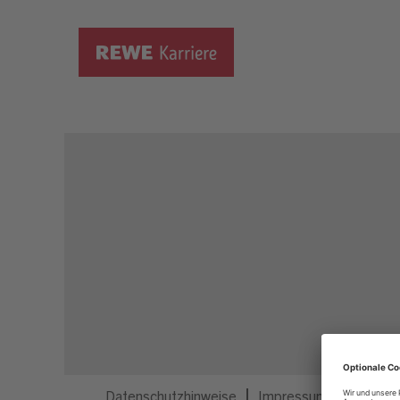
Dieser Job ist nicht mehr ausgeschrieben.
Datenschutzhinweise
Impressum
Privatsp