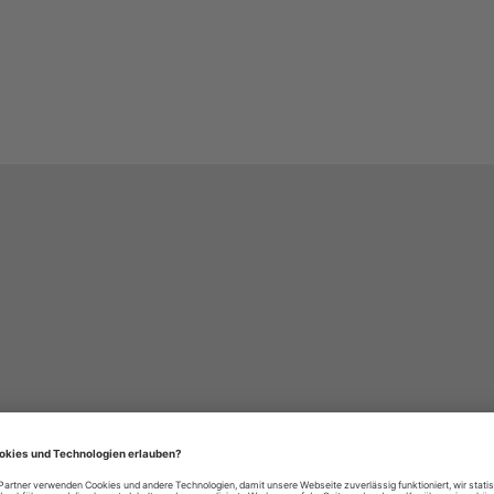
häre-Einstellungen