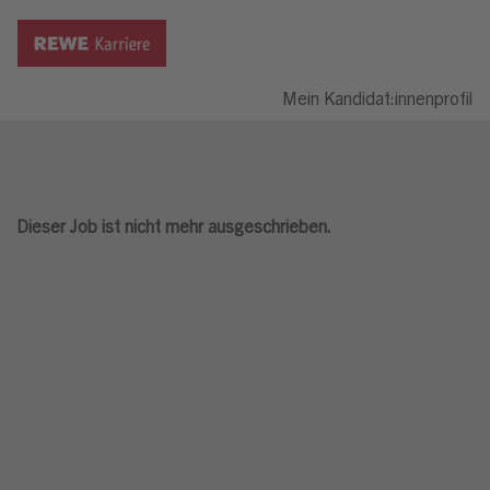
Mein Kandidat:innenprofil
Dieser Job ist nicht mehr ausgeschrieben.