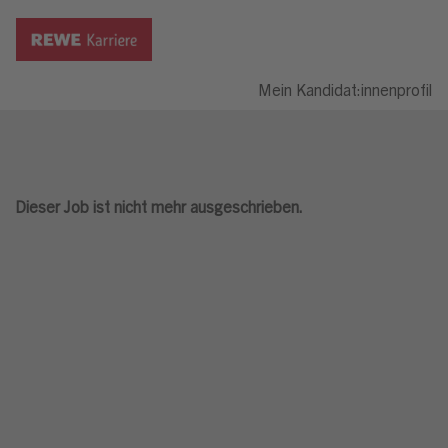
Mein Kandidat:innenprofil
Dieser Job ist nicht mehr ausgeschrieben.