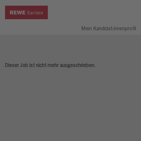
Mein Kandidat:innenprofil
Dieser Job ist nicht mehr ausgeschrieben.