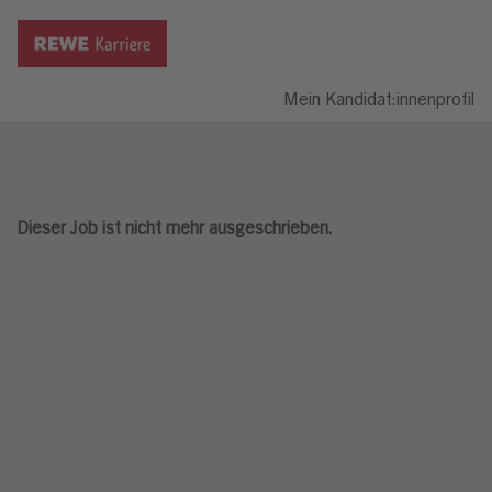
Mein Kandidat:innenprofil
Dieser Job ist nicht mehr ausgeschrieben.