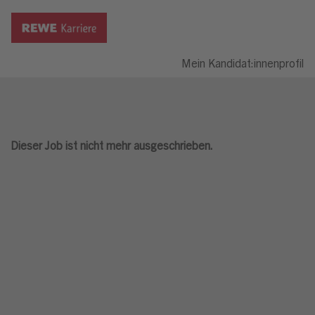
Mein Kandidat:innenprofil
Dieser Job ist nicht mehr ausgeschrieben.