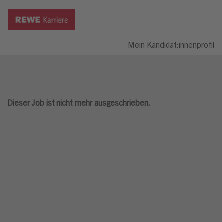
Mein Kandidat:innenprofil
Dieser Job ist nicht mehr ausgeschrieben.