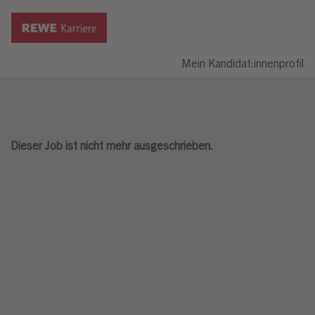
Mein Kandidat:innenprofil
Dieser Job ist nicht mehr ausgeschrieben.