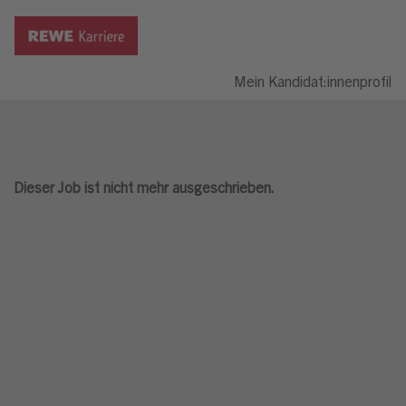
Mein Kandidat:innenprofil
Dieser Job ist nicht mehr ausgeschrieben.