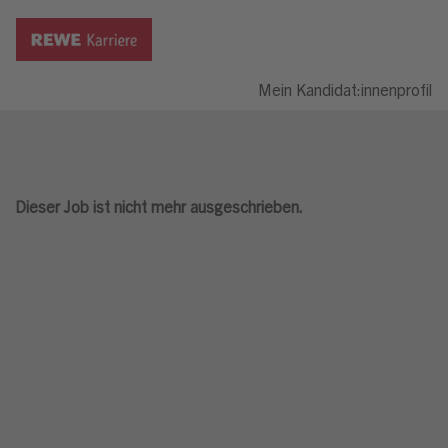
Mein Kandidat:innenprofil
Dieser Job ist nicht mehr ausgeschrieben.