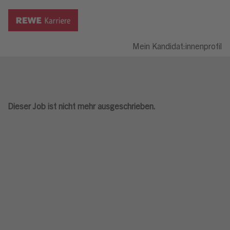
Mein Kandidat:innenprofil
Dieser Job ist nicht mehr ausgeschrieben.