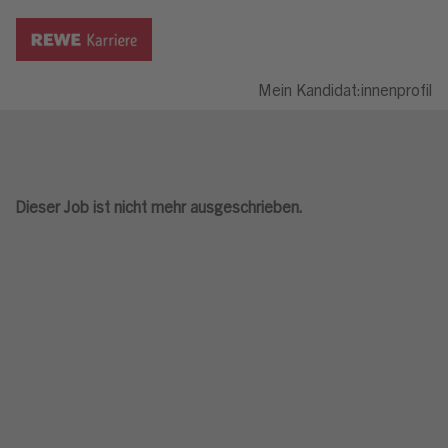
Mein Kandidat:innenprofil
Dieser Job ist nicht mehr ausgeschrieben.