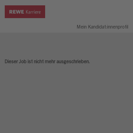
Mein Kandidat:innenprofil
Dieser Job ist nicht mehr ausgeschrieben.