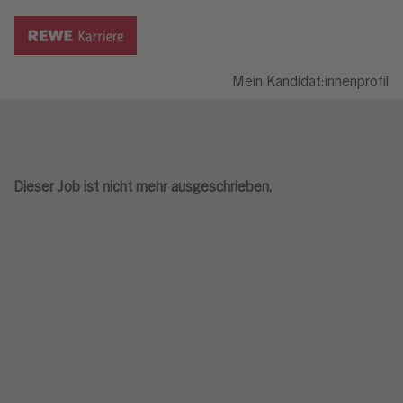
Mein Kandidat:innenprofil
Dieser Job ist nicht mehr ausgeschrieben.