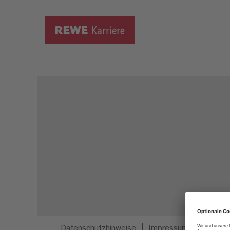
Dieser Job ist nicht mehr ausgeschrieben.
Datenschutzhinweise
Impressum
Privatsp