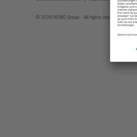
© 2026 REWE Group - All rights reserved