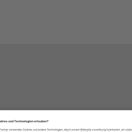
häre-Einstellungen