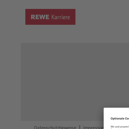
Dieser Job ist nicht mehr ausgeschrieben.
Datenschutzhinweise
Impressum
Privatsp