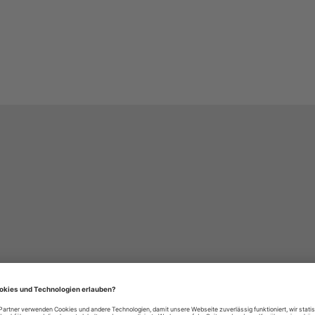
häre-Einstellungen