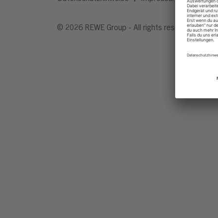
© 2026 REWE Group - All rights reserved