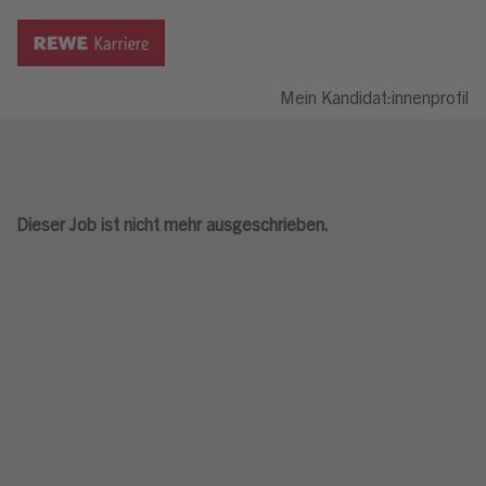
Mein Kandidat:innenprofil
Dieser Job ist nicht mehr ausgeschrieben.