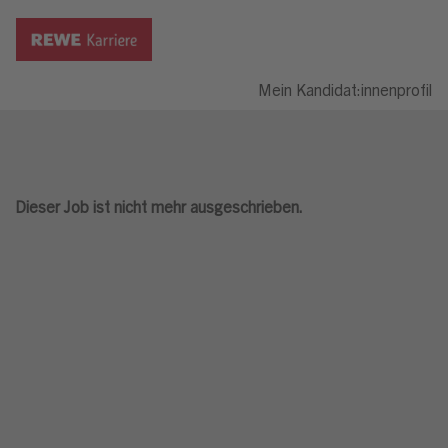
Mein Kandidat:innenprofil
Dieser Job ist nicht mehr ausgeschrieben.