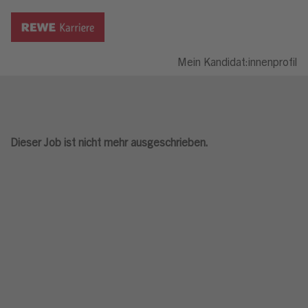
Mein Kandidat:innenprofil
Dieser Job ist nicht mehr ausgeschrieben.