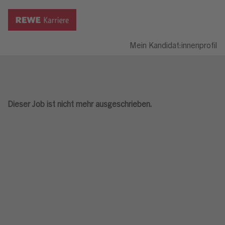
Mein Kandidat:innenprofil
Dieser Job ist nicht mehr ausgeschrieben.