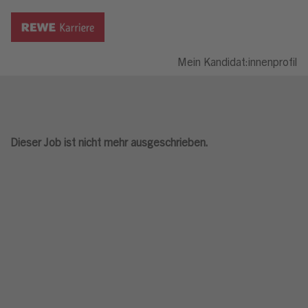
Mein Kandidat:innenprofil
Dieser Job ist nicht mehr ausgeschrieben.