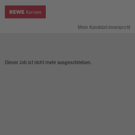
Mein Kandidat:innenprofil
Dieser Job ist nicht mehr ausgeschrieben.