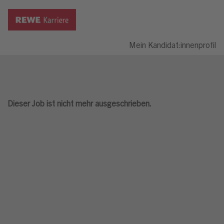
Mein Kandidat:innenprofil
Dieser Job ist nicht mehr ausgeschrieben.