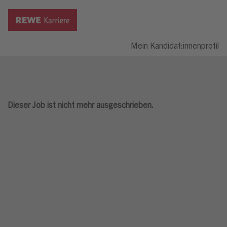
Mein Kandidat:innenprofil
Dieser Job ist nicht mehr ausgeschrieben.