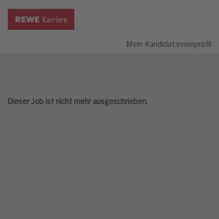
Mein Kandidat:innenprofil
Dieser Job ist nicht mehr ausgeschrieben.