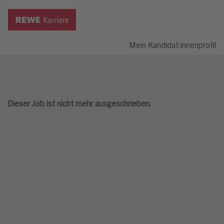
Mein Kandidat:innenprofil
Dieser Job ist nicht mehr ausgeschrieben.