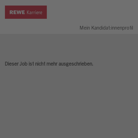
Mein Kandidat:innenprofil
Dieser Job ist nicht mehr ausgeschrieben.