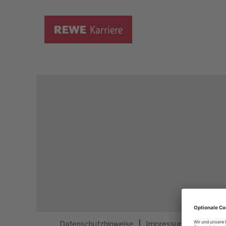
Dieser Job ist nicht mehr ausgeschrieben.
Datenschutzhinweise
Impressum
Privatsp