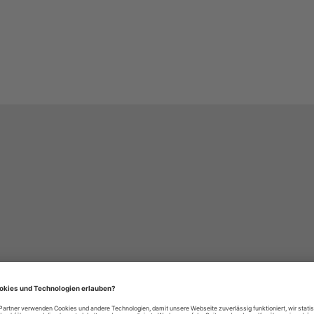
häre-Einstellungen