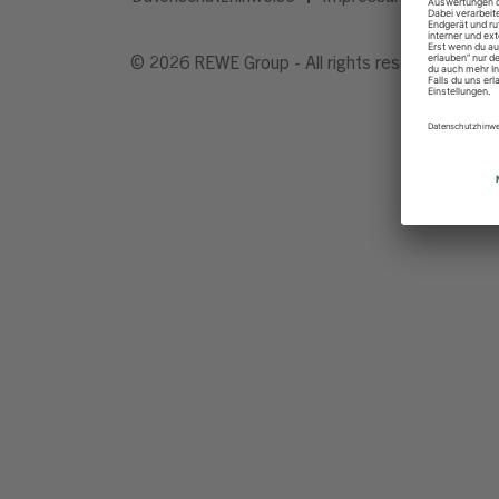
© 2026 REWE Group - All rights reserved