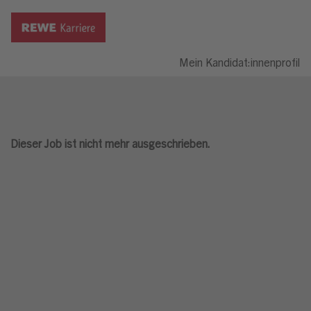
Mein Kandidat:innenprofil
Dieser Job ist nicht mehr ausgeschrieben.