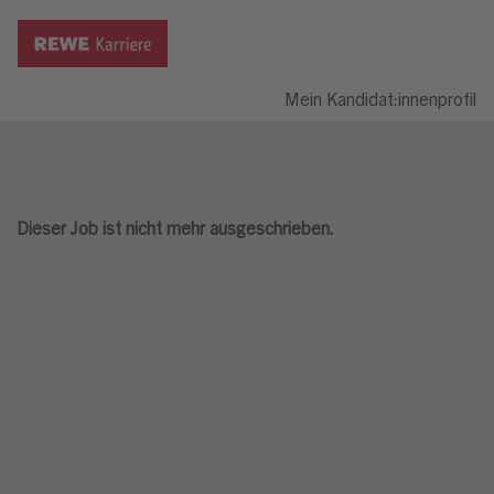
Mein Kandidat:innenprofil
Dieser Job ist nicht mehr ausgeschrieben.